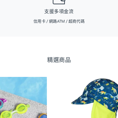
支援多項金流
信用卡 / 網路ATM / 超商代碼
精選商品