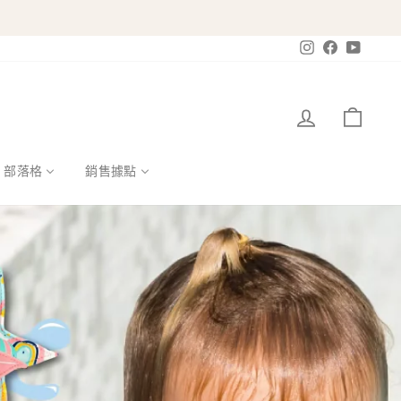
Instagram
Facebook
YouTub
登入
購物
部落格
銷售據點