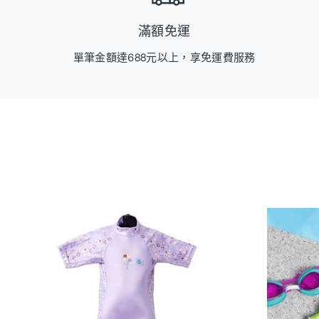
滿額免運
單筆金額達688元以上，享免運費服務