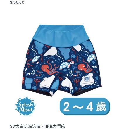
$750.00
3D大童防漏泳褲 - 海底大冒險