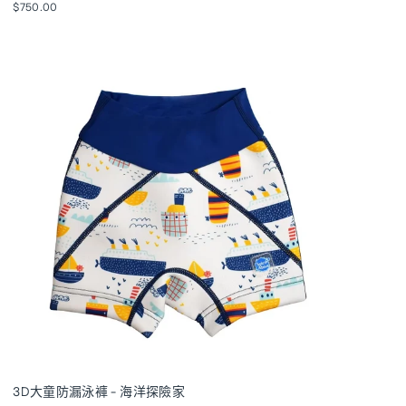
$750.00
3D大童防漏泳褲 - 海洋探險家