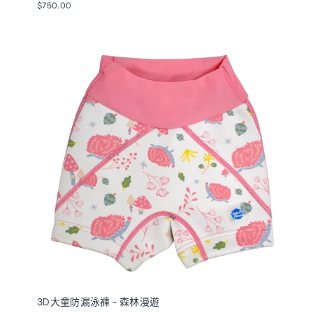
$750.00
3D大童防漏泳褲 - 森林漫遊