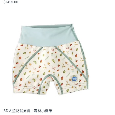
$1,499.00
3D大童防漏泳褲 - 森林小橡果