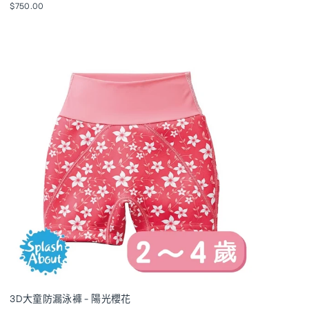
$750.00
3D大童防漏泳褲 - 陽光櫻花