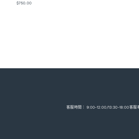
$750.00
客服時間： 9:00-12:00/13:30-18:00
客服專