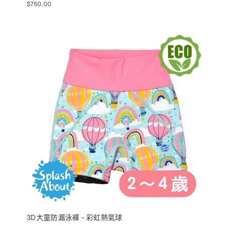
$750.00
3D大童防漏泳褲 - 彩虹熱氣球